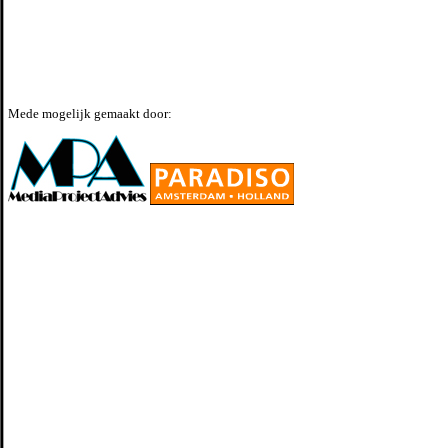
Mede mogelijk gemaakt door: