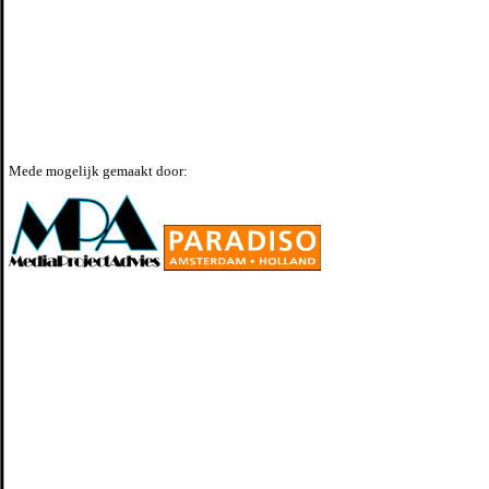
Mede mogelijk gemaakt door: