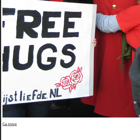
Ga terug