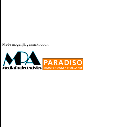
Mede mogelijk gemaakt door: