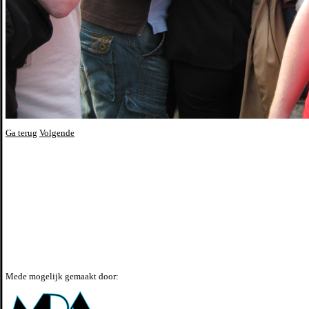
Ga terug
Volgende
Mede mogelijk gemaakt door: