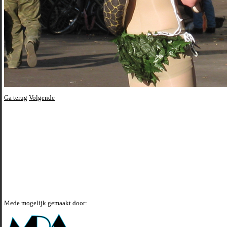
Ga terug
Volgende
Mede mogelijk gemaakt door: