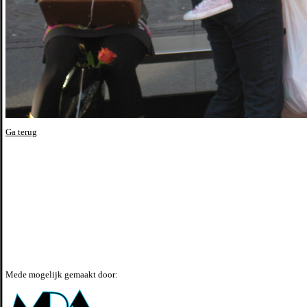
Ga terug
Mede mogelijk gemaakt door: